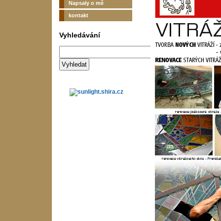
Napsaly o mě
kontakt
Vyhledávání